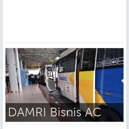
DAMRI Bisnis AC