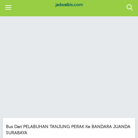
jadwalbis.com
Bus Dari PELABUHAN TANJUNG PERAK Ke BANDARA JUANDA
SURABAYA