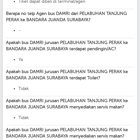
Tiket dapat dibeli di terminal/agen
Berapa no telp Agen bus DAMRI dari PELABUHAN TANJUNG
PERAK ke BANDARA JUANDA SURABAYA?
-
Apakah bus DAMRI jurusan PELABUHAN TANJUNG PERAK ke
BANDARA JUANDA SURABAYA terdapat pendingin/AC?
Ya
Apakah bus DAMRI jurusan PELABUHAN TANJUNG PERAK ke
BANDARA JUANDA SURABAYA terdapat Toilet?
Tidak
Apakah bus DAMRI jurusan PELABUHAN TANJUNG PERAK ke
BANDARA JUANDA SURABAYA menyediakan servis makan?
Tidak
Apakah bus DAMRI jurusan PELABUHAN TANJUNG PERAK ke
BANDARA JUANDA SURABAYA menyediakan servis makan?