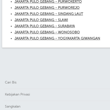
JAKARTA PULO GEBANG - PURWOKERTO
JAKARTA PULO GEBANG - PURWOREJO
JAKARTA PULO GEBANG - SINDANG LAUT
JAKARTA PULO GEBANG - SLAWI
JAKARTA PULO GEBANG - SURABAYA
JAKARTA PULO GEBANG - WONOSOBO
JAKARTA PULO GEBANG - YOGYAKARTA GIWANGAN
Cari Bis
Kebijakan Privasi
Sangkalan