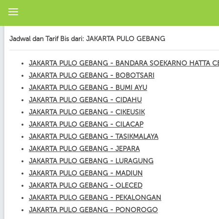
Jadwal dan Tarif Bis dari: JAKARTA PULO GEBANG
JAKARTA PULO GEBANG - BANDARA SOEKARNO HATTA 
JAKARTA PULO GEBANG - BOBOTSARI
JAKARTA PULO GEBANG - BUMI AYU
JAKARTA PULO GEBANG - CIDAHU
JAKARTA PULO GEBANG - CIKEUSIK
JAKARTA PULO GEBANG - CILACAP
JAKARTA PULO GEBANG - TASIKMALAYA
JAKARTA PULO GEBANG - JEPARA
JAKARTA PULO GEBANG - LURAGUNG
JAKARTA PULO GEBANG - MADIUN
JAKARTA PULO GEBANG - OLECED
JAKARTA PULO GEBANG - PEKALONGAN
JAKARTA PULO GEBANG - PONOROGO