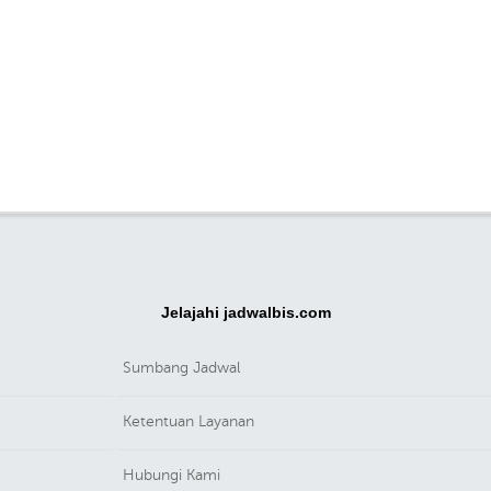
Jelajahi jadwalbis.com
Sumbang Jadwal
Ketentuan Layanan
Hubungi Kami