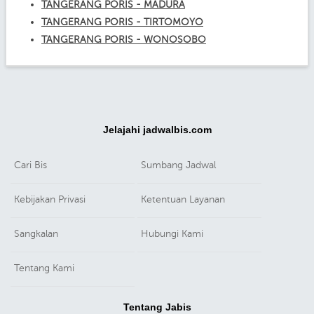
TANGERANG PORIS - MADURA
TANGERANG PORIS - TIRTOMOYO
TANGERANG PORIS - WONOSOBO
Jelajahi jadwalbis.com
Cari Bis
Sumbang Jadwal
Kebijakan Privasi
Ketentuan Layanan
Sangkalan
Hubungi Kami
Tentang Kami
Tentang Jabis