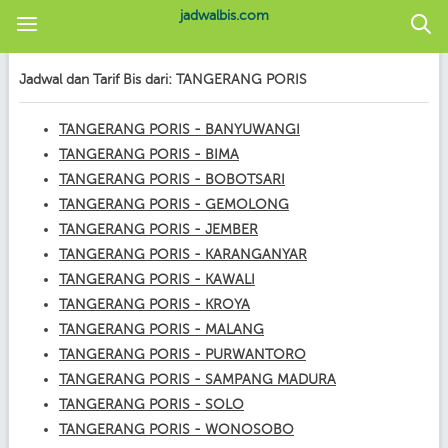
jadwalbis.com
Jadwal dan Tarif Bis dari: TANGERANG PORIS
TANGERANG PORIS - BANYUWANGI
TANGERANG PORIS - BIMA
TANGERANG PORIS - BOBOTSARI
TANGERANG PORIS - GEMOLONG
TANGERANG PORIS - JEMBER
TANGERANG PORIS - KARANGANYAR
TANGERANG PORIS - KAWALI
TANGERANG PORIS - KROYA
TANGERANG PORIS - MALANG
TANGERANG PORIS - PURWANTORO
TANGERANG PORIS - SAMPANG MADURA
TANGERANG PORIS - SOLO
TANGERANG PORIS - WONOSOBO