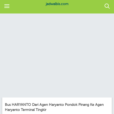
jadwalbis.com
Bus HARYANTO Dari Agen Haryanto Pondok Pinang Ke Agen
Haryanto Terminal Tingkir