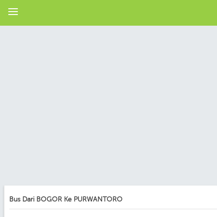
Bus Dari BOGOR Ke PURWANTORO