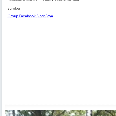
Sumber:
Group Facebook Sinar Jaya