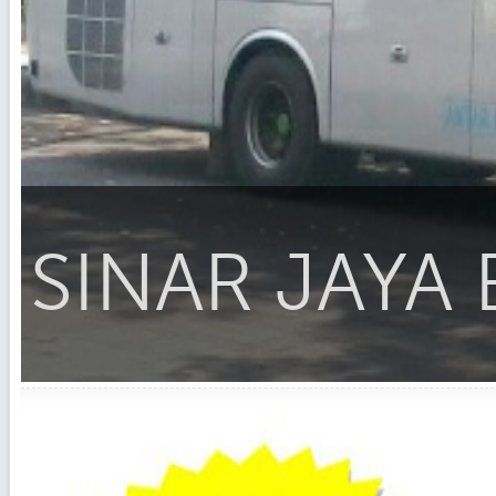
SINAR JAYA 