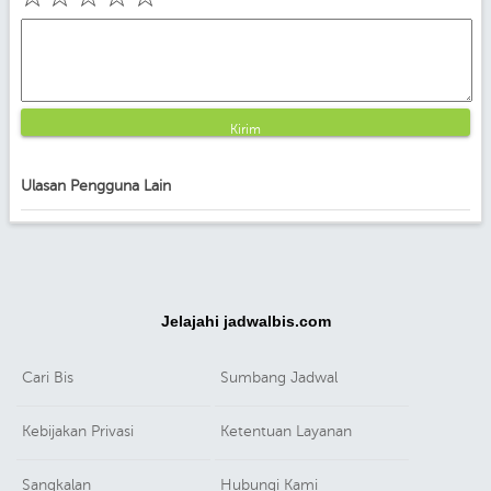
Kirim
Ulasan Pengguna Lain
Jelajahi jadwalbis.com
Cari Bis
Sumbang Jadwal
Kebijakan Privasi
Ketentuan Layanan
Sangkalan
Hubungi Kami