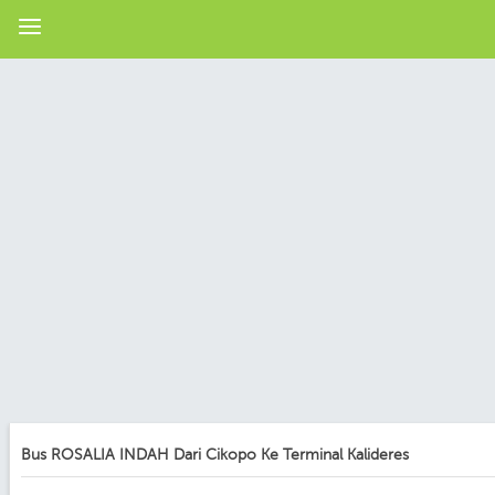
Bus ROSALIA INDAH Dari Cikopo Ke Terminal Kalideres