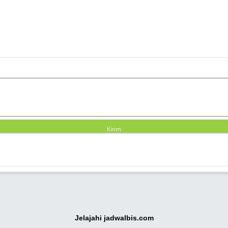
Kirim
Jelajahi jadwalbis.com