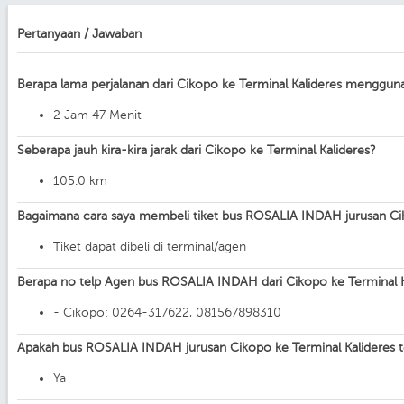
Pertanyaan / Jawaban
Berapa lama perjalanan dari Cikopo ke Terminal Kalideres mengg
2 Jam 47 Menit
Seberapa jauh kira-kira jarak dari Cikopo ke Terminal Kalideres?
105.0 km
Bagaimana cara saya membeli tiket bus ROSALIA INDAH jurusan Cik
Tiket dapat dibeli di terminal/agen
Berapa no telp Agen bus ROSALIA INDAH dari Cikopo ke Terminal K
- Cikopo: 0264-317622, 081567898310
Apakah bus ROSALIA INDAH jurusan Cikopo ke Terminal Kalideres 
Ya