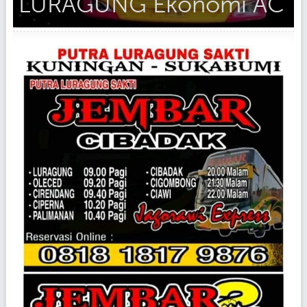
LURAGUNG Ekonomi AC