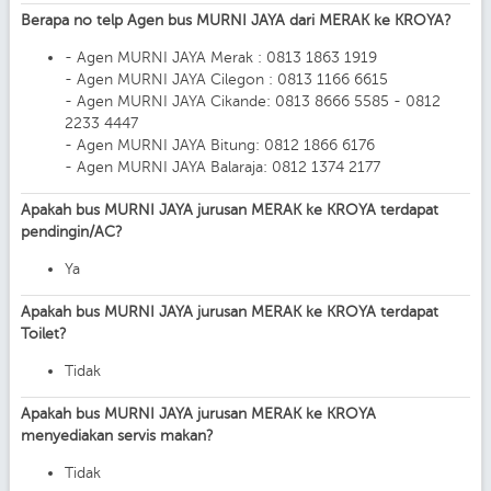
Berapa no telp Agen bus MURNI JAYA dari MERAK ke KROYA?
- Agen MURNI JAYA Merak : 0813 1863 1919
- Agen MURNI JAYA Cilegon : 0813 1166 6615
- Agen MURNI JAYA Cikande: 0813 8666 5585 - 0812
2233 4447
- Agen MURNI JAYA Bitung: 0812 1866 6176
- Agen MURNI JAYA Balaraja: 0812 1374 2177
Apakah bus MURNI JAYA jurusan MERAK ke KROYA terdapat
pendingin/AC?
Ya
Apakah bus MURNI JAYA jurusan MERAK ke KROYA terdapat
Toilet?
Tidak
Apakah bus MURNI JAYA jurusan MERAK ke KROYA
menyediakan servis makan?
Tidak