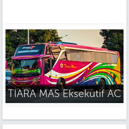
TIARA MAS Eksekutif AC