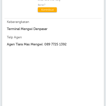
Benar?
Kontribusi
Keberangkatan
Terminal Mengwi Denpasar
Telp Agen
Agen Tiara Mas Mengwi: 089 7725 1392