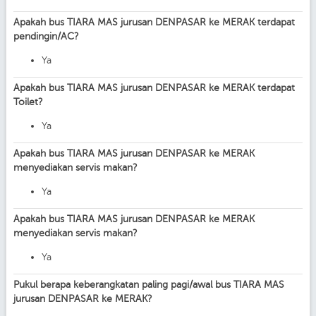
Apakah bus TIARA MAS jurusan DENPASAR ke MERAK terdapat
pendingin/AC?
Ya
Apakah bus TIARA MAS jurusan DENPASAR ke MERAK terdapat
Toilet?
Ya
Apakah bus TIARA MAS jurusan DENPASAR ke MERAK
menyediakan servis makan?
Ya
Apakah bus TIARA MAS jurusan DENPASAR ke MERAK
menyediakan servis makan?
Ya
Pukul berapa keberangkatan paling pagi/awal bus TIARA MAS
jurusan DENPASAR ke MERAK?