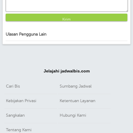
Kirim
Ulasan Pengguna Lain
Jelajahi jadwalbis.com
Cari Bis
Sumbang Jadwal
Kebijakan Privasi
Ketentuan Layanan
Sangkalan
Hubungi Kami
Tentang Kami