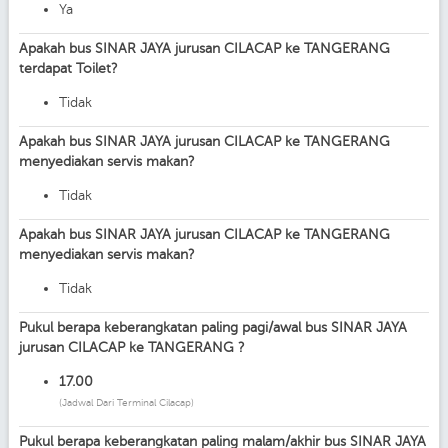
Ya
Apakah bus SINAR JAYA jurusan CILACAP ke TANGERANG
terdapat Toilet?
Tidak
Apakah bus SINAR JAYA jurusan CILACAP ke TANGERANG
menyediakan servis makan?
Tidak
Apakah bus SINAR JAYA jurusan CILACAP ke TANGERANG
menyediakan servis makan?
Tidak
Pukul berapa keberangkatan paling pagi/awal bus SINAR JAYA
jurusan CILACAP ke TANGERANG ?
17.00
(Jadwal Dari Terminal Cilacap)
Pukul berapa keberangkatan paling malam/akhir bus SINAR JAYA