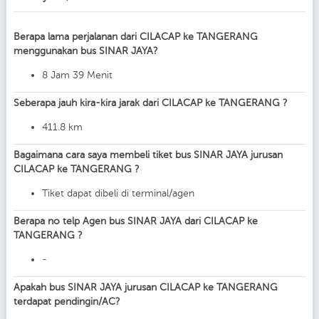
Berapa lama perjalanan dari CILACAP ke TANGERANG
menggunakan bus SINAR JAYA?
8 Jam 39 Menit
Seberapa jauh kira-kira jarak dari CILACAP ke TANGERANG ?
411.8 km
Bagaimana cara saya membeli tiket bus SINAR JAYA jurusan
CILACAP ke TANGERANG ?
Tiket dapat dibeli di terminal/agen
Berapa no telp Agen bus SINAR JAYA dari CILACAP ke
TANGERANG ?
-
Apakah bus SINAR JAYA jurusan CILACAP ke TANGERANG
terdapat pendingin/AC?