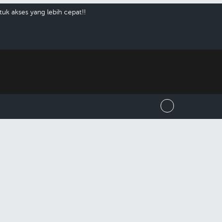
uk akses yang lebih cepat!!