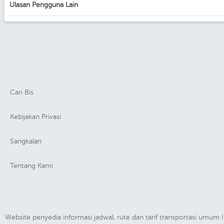
Ulasan Pengguna Lain
Cari Bis
Kebijakan Privasi
Sangkalan
Tentang Kami
Website penyedia informasi jadwal, rute dan tarif transportasi umu