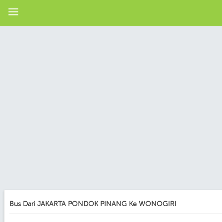
Bus Dari JAKARTA PONDOK PINANG Ke WONOGIRI