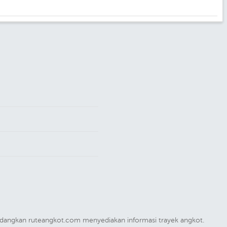
 sedangkan ruteangkot.com menyediakan informasi trayek angkot.