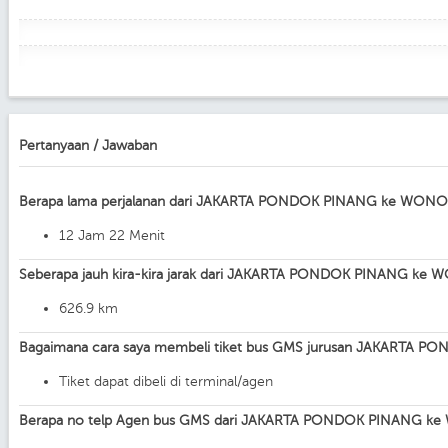
Pertanyaan / Jawaban
Berapa lama perjalanan dari JAKARTA PONDOK PINANG ke WON
12 Jam 22 Menit
Seberapa jauh kira-kira jarak dari JAKARTA PONDOK PINANG ke
626.9 km
Bagaimana cara saya membeli tiket bus GMS jurusan JAKARTA
Tiket dapat dibeli di terminal/agen
Berapa no telp Agen bus GMS dari JAKARTA PONDOK PINANG k