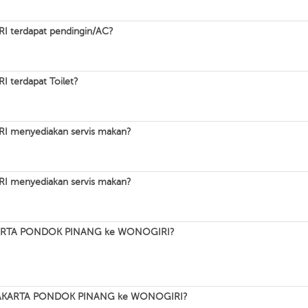
terdapat pendingin/AC?
terdapat Toilet?
 menyediakan servis makan?
 menyediakan servis makan?
 JAKARTA PONDOK PINANG ke WONOGIRI?
san JAKARTA PONDOK PINANG ke WONOGIRI?