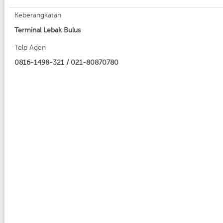
Keberangkatan
Terminal Lebak Bulus
Telp Agen
0816-1498-321 / 021-80870780