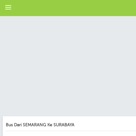
Bus Dari SEMARANG Ke SURABAYA