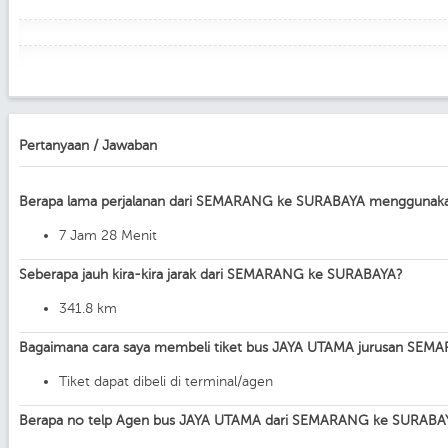
Pertanyaan / Jawaban
Berapa lama perjalanan dari SEMARANG ke SURABAYA menggunak
7 Jam 28 Menit
Seberapa jauh kira-kira jarak dari SEMARANG ke SURABAYA?
341.8 km
Bagaimana cara saya membeli tiket bus JAYA UTAMA jurusan SE
Tiket dapat dibeli di terminal/agen
Berapa no telp Agen bus JAYA UTAMA dari SEMARANG ke SURABA