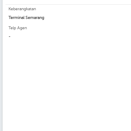
Keberangkatan
Terminal Semarang
Telp Agen
-