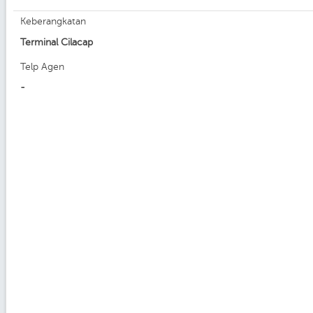
Keberangkatan
Terminal Cilacap
Telp Agen
-