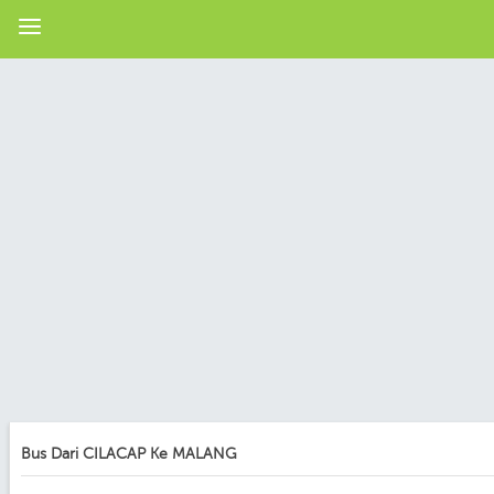
Bus Dari CILACAP Ke MALANG