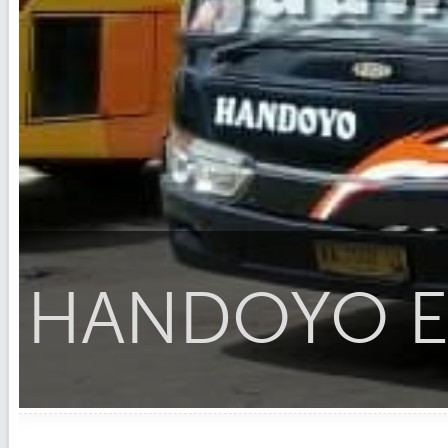
HANDOYO Ek