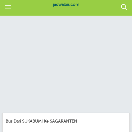
jadwalbis.com
Bus Dari SUKABUMI Ke SAGARANTEN