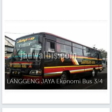
LANGGENG JAYA Ekonomi Bus 3/4