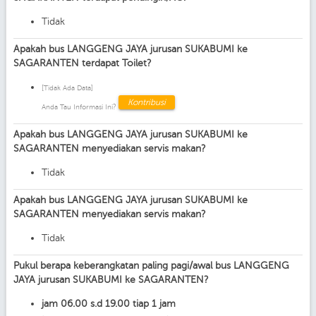
Tidak
Apakah bus LANGGENG JAYA jurusan SUKABUMI ke
SAGARANTEN terdapat Toilet?
[Tidak Ada Data]
Kontribusi
Anda Tau Informasi Ini?
Apakah bus LANGGENG JAYA jurusan SUKABUMI ke
SAGARANTEN menyediakan servis makan?
Tidak
Apakah bus LANGGENG JAYA jurusan SUKABUMI ke
SAGARANTEN menyediakan servis makan?
Tidak
Pukul berapa keberangkatan paling pagi/awal bus LANGGENG
JAYA jurusan SUKABUMI ke SAGARANTEN?
jam 06.00 s.d 19.00 tiap 1 jam