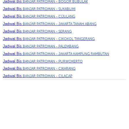
Jadwal Bis
BANJAR PATROMAN - BOGOR BUBULAK
Jadwal Bis
BANJAR PATROMAN - SUKABUMI
Jadwal Bis
BANJAR PATROMAN - CIJULANG
Jadwal Bis
BANJAR PATROMAN - JAKARTA TANAH ABANG
Jadwal Bis
BANJAR PATROMAN - SERANG
Jadwal Bis
BANJAR PATROMAN - CIKOKOL TANGERANG
Jadwal Bis
BANJAR PATROMAN - PALEMBANG
Jadwal Bis
BANJAR PATROMAN - JAKARTA KAMPUNG RAMBUTAN
Jadwal Bis
BANJAR PATROMAN - PURWOKERTO
Jadwal Bis
BANJAR PATROMAN - CIKARANG
Jadwal Bis
BANJAR PATROMAN - CILACAP