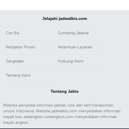
Jelajahi jadwalbis.com
Cari Bis
Sumbang Jadwal
Kebijakan Privasi
Ketentuan Layanan
Sangkalan
Hubungi Kami
Tentang Kami
Tentang Jabis
Website penyedia informasi jadwal, rute dan tarif transportasi
umum Indonesia. Website jadwalbis.com menyediakan informasi
trayek bus, sedangkan ruteangkot.com menyediakan informasi
trayek angkot.