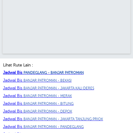
Lihat Rute Lain :
Jadwal Bis
PANDEGLANG - BANJAR PATROMAN
Jadwal Bis
BANJAR PATROMAN - BEKASI
Jadwal Bis
BANJAR PATROMAN - JAKARTA KALI DERES
Jadwal Bis
BANJAR PATROMAN - MERAK
Jadwal Bis
BANJAR PATROMAN - BITUNG
Jadwal Bis
BANJAR PATROMAN - DEPOK
Jadwal Bis
BANJAR PATROMAN - JAKARTA TANJUNG PRIOK
Jadwal Bis
BANJAR PATROMAN - PANDEGLANG