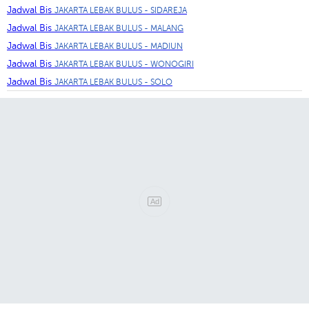
Jadwal Bis
JAKARTA LEBAK BULUS - SIDAREJA
Jadwal Bis
JAKARTA LEBAK BULUS - MALANG
Jadwal Bis
JAKARTA LEBAK BULUS - MADIUN
Jadwal Bis
JAKARTA LEBAK BULUS - WONOGIRI
Jadwal Bis
JAKARTA LEBAK BULUS - SOLO