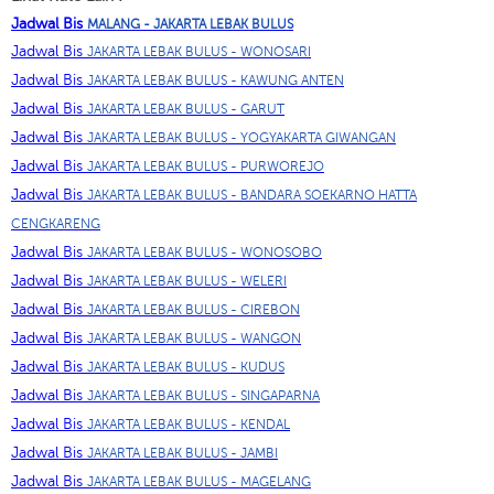
Jadwal Bis
MALANG - JAKARTA LEBAK BULUS
Jadwal Bis
JAKARTA LEBAK BULUS - WONOSARI
Jadwal Bis
JAKARTA LEBAK BULUS - KAWUNG ANTEN
Jadwal Bis
JAKARTA LEBAK BULUS - GARUT
Jadwal Bis
JAKARTA LEBAK BULUS - YOGYAKARTA GIWANGAN
Jadwal Bis
JAKARTA LEBAK BULUS - PURWOREJO
Jadwal Bis
JAKARTA LEBAK BULUS - BANDARA SOEKARNO HATTA
CENGKARENG
Jadwal Bis
JAKARTA LEBAK BULUS - WONOSOBO
Jadwal Bis
JAKARTA LEBAK BULUS - WELERI
Jadwal Bis
JAKARTA LEBAK BULUS - CIREBON
Jadwal Bis
JAKARTA LEBAK BULUS - WANGON
Jadwal Bis
JAKARTA LEBAK BULUS - KUDUS
Jadwal Bis
JAKARTA LEBAK BULUS - SINGAPARNA
Jadwal Bis
JAKARTA LEBAK BULUS - KENDAL
Jadwal Bis
JAKARTA LEBAK BULUS - JAMBI
Jadwal Bis
JAKARTA LEBAK BULUS - MAGELANG