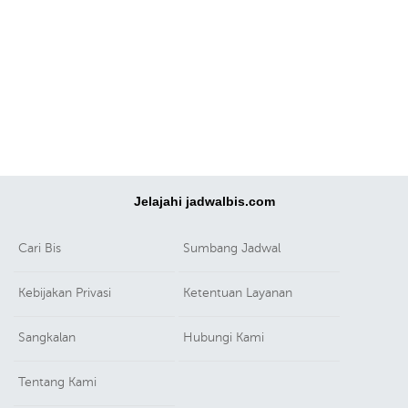
Jelajahi jadwalbis.com
Cari Bis
Sumbang Jadwal
Kebijakan Privasi
Ketentuan Layanan
Sangkalan
Hubungi Kami
Tentang Kami