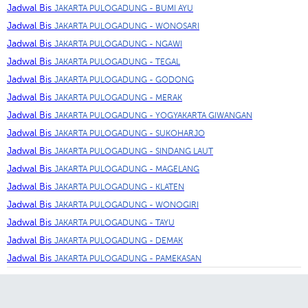
Jadwal Bis
JAKARTA PULOGADUNG - BUMI AYU
Jadwal Bis
JAKARTA PULOGADUNG - WONOSARI
Jadwal Bis
JAKARTA PULOGADUNG - NGAWI
Jadwal Bis
JAKARTA PULOGADUNG - TEGAL
Jadwal Bis
JAKARTA PULOGADUNG - GODONG
Jadwal Bis
JAKARTA PULOGADUNG - MERAK
Jadwal Bis
JAKARTA PULOGADUNG - YOGYAKARTA GIWANGAN
Jadwal Bis
JAKARTA PULOGADUNG - SUKOHARJO
Jadwal Bis
JAKARTA PULOGADUNG - SINDANG LAUT
Jadwal Bis
JAKARTA PULOGADUNG - MAGELANG
Jadwal Bis
JAKARTA PULOGADUNG - KLATEN
Jadwal Bis
JAKARTA PULOGADUNG - WONOGIRI
Jadwal Bis
JAKARTA PULOGADUNG - TAYU
Jadwal Bis
JAKARTA PULOGADUNG - DEMAK
Jadwal Bis
JAKARTA PULOGADUNG - PAMEKASAN