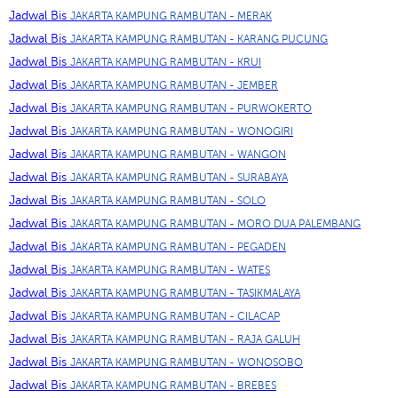
Jadwal Bis
JAKARTA KAMPUNG RAMBUTAN - MERAK
Jadwal Bis
JAKARTA KAMPUNG RAMBUTAN - KARANG PUCUNG
Jadwal Bis
JAKARTA KAMPUNG RAMBUTAN - KRUI
Jadwal Bis
JAKARTA KAMPUNG RAMBUTAN - JEMBER
Jadwal Bis
JAKARTA KAMPUNG RAMBUTAN - PURWOKERTO
Jadwal Bis
JAKARTA KAMPUNG RAMBUTAN - WONOGIRI
Jadwal Bis
JAKARTA KAMPUNG RAMBUTAN - WANGON
Jadwal Bis
JAKARTA KAMPUNG RAMBUTAN - SURABAYA
Jadwal Bis
JAKARTA KAMPUNG RAMBUTAN - SOLO
Jadwal Bis
JAKARTA KAMPUNG RAMBUTAN - MORO DUA PALEMBANG
Jadwal Bis
JAKARTA KAMPUNG RAMBUTAN - PEGADEN
Jadwal Bis
JAKARTA KAMPUNG RAMBUTAN - WATES
Jadwal Bis
JAKARTA KAMPUNG RAMBUTAN - TASIKMALAYA
Jadwal Bis
JAKARTA KAMPUNG RAMBUTAN - CILACAP
Jadwal Bis
JAKARTA KAMPUNG RAMBUTAN - RAJA GALUH
Jadwal Bis
JAKARTA KAMPUNG RAMBUTAN - WONOSOBO
Jadwal Bis
JAKARTA KAMPUNG RAMBUTAN - BREBES