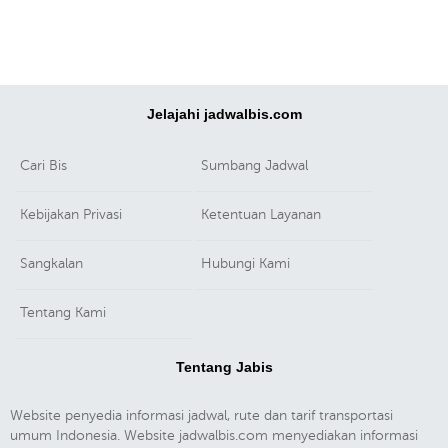
Jelajahi jadwalbis.com
Cari Bis
Sumbang Jadwal
Kebijakan Privasi
Ketentuan Layanan
Sangkalan
Hubungi Kami
Tentang Kami
Tentang Jabis
Website penyedia informasi jadwal, rute dan tarif transportasi
umum Indonesia. Website jadwalbis.com menyediakan informasi