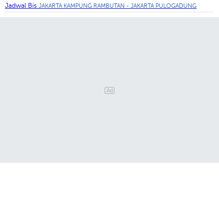
Jadwal Bis
JAKARTA KAMPUNG RAMBUTAN - JAKARTA PULOGADUNG