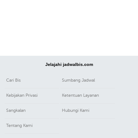
Jelajahi jadwalbis.com
Cari Bis
Sumbang Jadwal
Kebijakan Privasi
Ketentuan Layanan
Sangkalan
Hubungi Kami
Tentang Kami