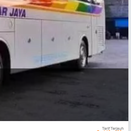
Tarif Terjauh