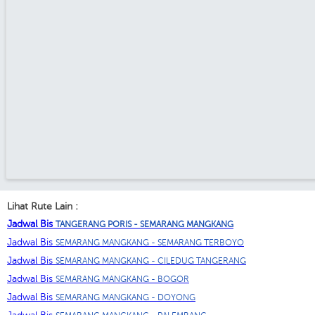
Lihat Rute Lain :
Jadwal Bis
TANGERANG PORIS - SEMARANG MANGKANG
Jadwal Bis
SEMARANG MANGKANG - SEMARANG TERBOYO
Jadwal Bis
SEMARANG MANGKANG - CILEDUG TANGERANG
Jadwal Bis
SEMARANG MANGKANG - BOGOR
Jadwal Bis
SEMARANG MANGKANG - DOYONG