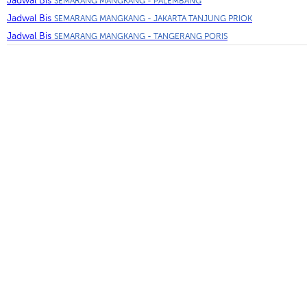
Jadwal Bis
SEMARANG MANGKANG - PALEMBANG
Jadwal Bis
SEMARANG MANGKANG - JAKARTA TANJUNG PRIOK
Jadwal Bis
SEMARANG MANGKANG - TANGERANG PORIS