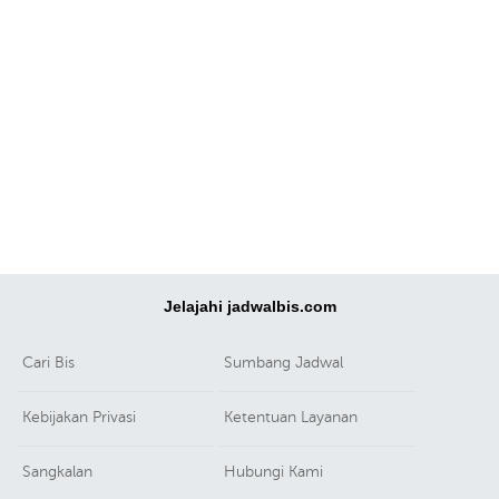
Jelajahi jadwalbis.com
Cari Bis
Sumbang Jadwal
Kebijakan Privasi
Ketentuan Layanan
Sangkalan
Hubungi Kami