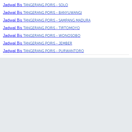
Jadwal Bis
TANGERANG PORIS - SOLO
Jadwal Bis
TANGERANG PORIS - BANYUWANGI
Jadwal Bis
TANGERANG PORIS - SAMPANG MADURA
Jadwal Bis
TANGERANG PORIS - TIRTOMOYO
Jadwal Bis
TANGERANG PORIS - WONOSOBO
Jadwal Bis
TANGERANG PORIS - JEMBER
Jadwal Bis
TANGERANG PORIS - PURWANTORO