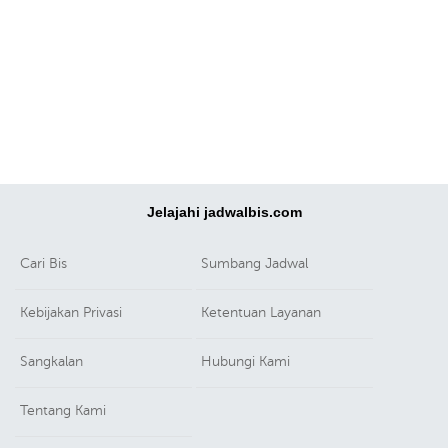
Jelajahi jadwalbis.com
Cari Bis
Sumbang Jadwal
Kebijakan Privasi
Ketentuan Layanan
Sangkalan
Hubungi Kami
Tentang Kami