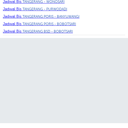
Jadwal Bis
TANGERANG - WONOSARI
Jadwal Bis
TANGERANG - PURWODADI
Jadwal Bis
TANGERANG PORIS - BANYUWANGI
Jadwal Bis
TANGERANG PORIS - BOBOTSARI
Jadwal Bis
TANGERANG BSD - BOBOTSARI