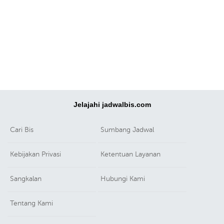
Jelajahi jadwalbis.com
Cari Bis
Sumbang Jadwal
Kebijakan Privasi
Ketentuan Layanan
Sangkalan
Hubungi Kami
Tentang Kami