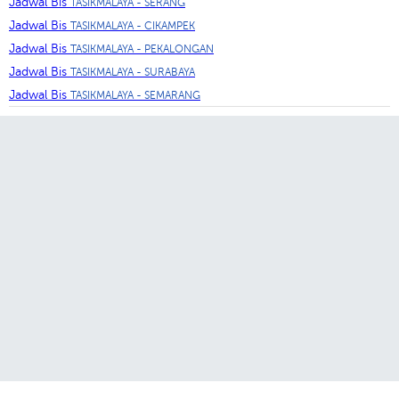
Jadwal Bis
TASIKMALAYA - SERANG
Jadwal Bis
TASIKMALAYA - CIKAMPEK
Jadwal Bis
TASIKMALAYA - PEKALONGAN
Jadwal Bis
TASIKMALAYA - SURABAYA
Jadwal Bis
TASIKMALAYA - SEMARANG