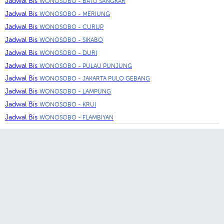
Jadwal Bis
WONOSOBO - BATU SANGKAR
Jadwal Bis
WONOSOBO - MERIUNG
Jadwal Bis
WONOSOBO - CURUP
Jadwal Bis
WONOSOBO - SIKABO
Jadwal Bis
WONOSOBO - DURI
Jadwal Bis
WONOSOBO - PULAU PUNJUNG
Jadwal Bis
WONOSOBO - JAKARTA PULO GEBANG
Jadwal Bis
WONOSOBO - LAMPUNG
Jadwal Bis
WONOSOBO - KRUI
Jadwal Bis
WONOSOBO - FLAMBIYAN