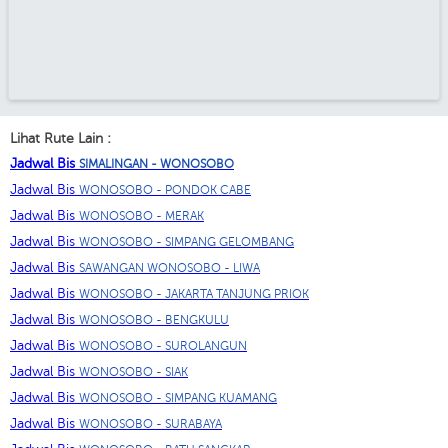
Lihat Rute Lain :
Jadwal Bis
SIMALINGAN - WONOSOBO
Jadwal Bis
WONOSOBO - PONDOK CABE
Jadwal Bis
WONOSOBO - MERAK
Jadwal Bis
WONOSOBO - SIMPANG GELOMBANG
Jadwal Bis
SAWANGAN WONOSOBO - LIWA
Jadwal Bis
WONOSOBO - JAKARTA TANJUNG PRIOK
Jadwal Bis
WONOSOBO - BENGKULU
Jadwal Bis
WONOSOBO - SUROLANGUN
Jadwal Bis
WONOSOBO - SIAK
Jadwal Bis
WONOSOBO - SIMPANG KUAMANG
Jadwal Bis
WONOSOBO - SURABAYA