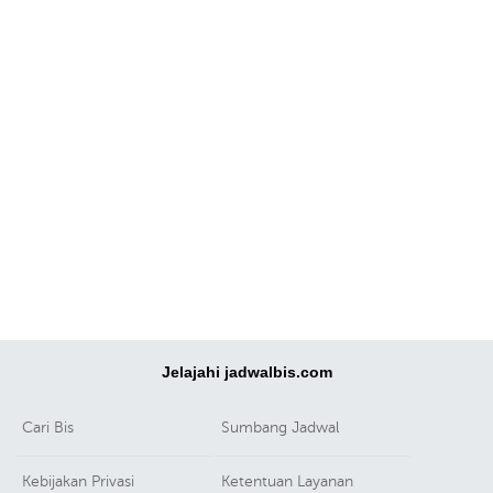
Jelajahi jadwalbis.com
Cari Bis
Sumbang Jadwal
Kebijakan Privasi
Ketentuan Layanan