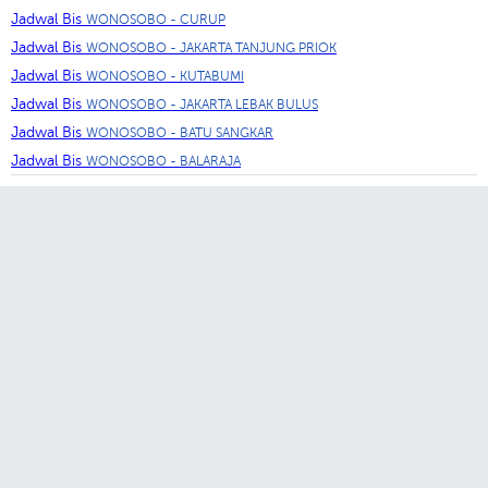
Jadwal Bis
WONOSOBO - CURUP
Jadwal Bis
WONOSOBO - JAKARTA TANJUNG PRIOK
Jadwal Bis
WONOSOBO - KUTABUMI
Jadwal Bis
WONOSOBO - JAKARTA LEBAK BULUS
Jadwal Bis
WONOSOBO - BATU SANGKAR
Jadwal Bis
WONOSOBO - BALARAJA