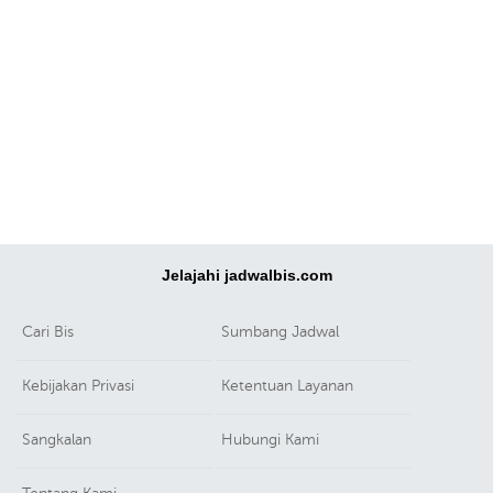
Jelajahi jadwalbis.com
Cari Bis
Sumbang Jadwal
Kebijakan Privasi
Ketentuan Layanan
Sangkalan
Hubungi Kami