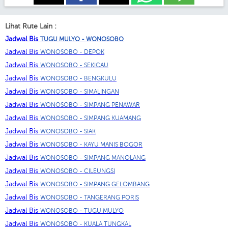
Lihat Rute Lain :
Jadwal Bis
TUGU MULYO - WONOSOBO
Jadwal Bis
WONOSOBO - DEPOK
Jadwal Bis
WONOSOBO - SEKICAU
Jadwal Bis
WONOSOBO - BENGKULU
Jadwal Bis
WONOSOBO - SIMALINGAN
Jadwal Bis
WONOSOBO - SIMPANG PENAWAR
Jadwal Bis
WONOSOBO - SIMPANG KUAMANG
Jadwal Bis
WONOSOBO - SIAK
Jadwal Bis
WONOSOBO - KAYU MANIS BOGOR
Jadwal Bis
WONOSOBO - SIMPANG MANOLANG
Jadwal Bis
WONOSOBO - CILEUNGSI
Jadwal Bis
WONOSOBO - SIMPANG GELOMBANG
Jadwal Bis
WONOSOBO - TANGERANG PORIS
Jadwal Bis
WONOSOBO - TUGU MULYO
Jadwal Bis
WONOSOBO - KUALA TUNGKAL