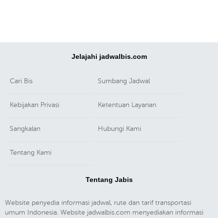
Jelajahi jadwalbis.com
Cari Bis
Sumbang Jadwal
Kebijakan Privasi
Ketentuan Layanan
Sangkalan
Hubungi Kami
Tentang Kami
Tentang Jabis
Website penyedia informasi jadwal, rute dan tarif transportasi
umum Indonesia. Website jadwalbis.com menyediakan informasi