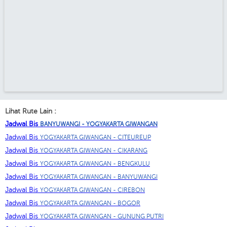
Lihat Rute Lain :
Jadwal Bis
BANYUWANGI - YOGYAKARTA GIWANGAN
Jadwal Bis
YOGYAKARTA GIWANGAN - CITEUREUP
Jadwal Bis
YOGYAKARTA GIWANGAN - CIKARANG
Jadwal Bis
YOGYAKARTA GIWANGAN - BENGKULU
Jadwal Bis
YOGYAKARTA GIWANGAN - BANYUWANGI
Jadwal Bis
YOGYAKARTA GIWANGAN - CIREBON
Jadwal Bis
YOGYAKARTA GIWANGAN - BOGOR
Jadwal Bis
YOGYAKARTA GIWANGAN - GUNUNG PUTRI