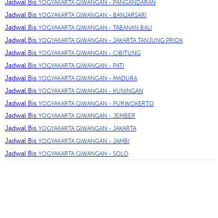
Jadwal Bis
YOGYAKARTA GIWANGAN - PANGANDARAN
Jadwal Bis
YOGYAKARTA GIWANGAN - BANJARSARI
Jadwal Bis
YOGYAKARTA GIWANGAN - TABANAN BALI
Jadwal Bis
YOGYAKARTA GIWANGAN - JAKARTA TANJUNG PRIOK
Jadwal Bis
YOGYAKARTA GIWANGAN - CIBITUNG
Jadwal Bis
YOGYAKARTA GIWANGAN - PATI
Jadwal Bis
YOGYAKARTA GIWANGAN - MADURA
Jadwal Bis
YOGYAKARTA GIWANGAN - KUNINGAN
Jadwal Bis
YOGYAKARTA GIWANGAN - PURWOKERTO
Jadwal Bis
YOGYAKARTA GIWANGAN - JEMBER
Jadwal Bis
YOGYAKARTA GIWANGAN - JAKARTA
Jadwal Bis
YOGYAKARTA GIWANGAN - JAMBI
Jadwal Bis
YOGYAKARTA GIWANGAN - SOLO