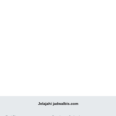
Jelajahi jadwalbis.com