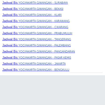
Jadwal Bis
YOGYAKARTA GIWANGAN - SURABAYA
Jadwal Bis
YOGYAKARTA GIWANGAN - BEKASI
Jadwal Bis
YOGYAKARTA GIWANGAN - KLARI
Jadwal Bis
YOGYAKARTA GIWANGAN - KARAWANG
Jadwal Bis
YOGYAKARTA GIWANGAN - CIKARANG
Jadwal Bis
YOGYAKARTA GIWANGAN - PRABUMULIH
Jadwal Bis
YOGYAKARTA GIWANGAN - TANGERANG
Jadwal Bis
YOGYAKARTA GIWANGAN - PALEMBANG
Jadwal Bis
YOGYAKARTA GIWANGAN - PANGANDARAN
Jadwal Bis
YOGYAKARTA GIWANGAN - PASAR KEMIS
Jadwal Bis
YOGYAKARTA GIWANGAN - JAKARTA
Jadwal Bis
YOGYAKARTA GIWANGAN - BENGKULU