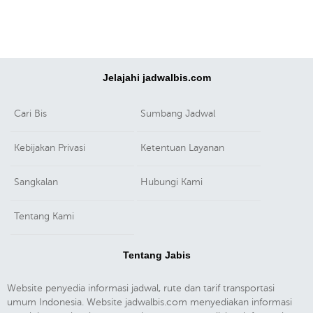
Jelajahi jadwalbis.com
Cari Bis
Sumbang Jadwal
Kebijakan Privasi
Ketentuan Layanan
Sangkalan
Hubungi Kami
Tentang Kami
Tentang Jabis
Website penyedia informasi jadwal, rute dan tarif transportasi
umum Indonesia. Website jadwalbis.com menyediakan informasi