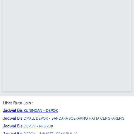
Lihat Rute Lain :
Jadwal Bis
KUNINGAN - DEPOK
Jadwal Bis
DMALL DEPOK - BANDARA SOEKARNO HATTA CENGKARENG
Jadwal Bis
DEPOK - PRUPUK
Jadwal Bis
DEPOK - JAKARTA LEBAK BULUS