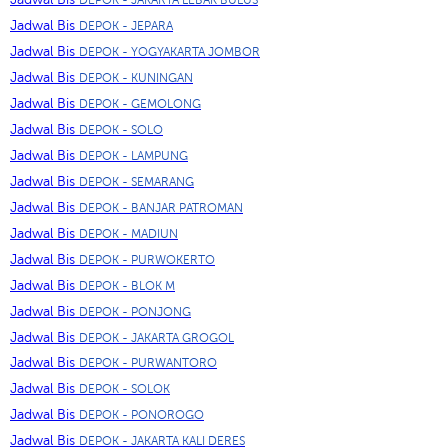
Jadwal Bis
DEPOK - JEPARA
Jadwal Bis
DEPOK - YOGYAKARTA JOMBOR
Jadwal Bis
DEPOK - KUNINGAN
Jadwal Bis
DEPOK - GEMOLONG
Jadwal Bis
DEPOK - SOLO
Jadwal Bis
DEPOK - LAMPUNG
Jadwal Bis
DEPOK - SEMARANG
Jadwal Bis
DEPOK - BANJAR PATROMAN
Jadwal Bis
DEPOK - MADIUN
Jadwal Bis
DEPOK - PURWOKERTO
Jadwal Bis
DEPOK - BLOK M
Jadwal Bis
DEPOK - PONJONG
Jadwal Bis
DEPOK - JAKARTA GROGOL
Jadwal Bis
DEPOK - PURWANTORO
Jadwal Bis
DEPOK - SOLOK
Jadwal Bis
DEPOK - PONOROGO
Jadwal Bis
DEPOK - JAKARTA KALI DERES