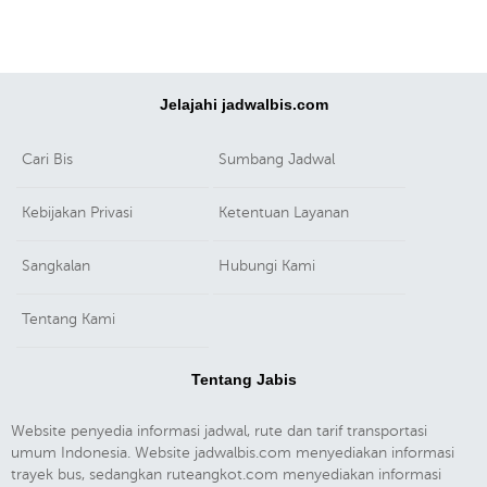
Jelajahi jadwalbis.com
Cari Bis
Sumbang Jadwal
Kebijakan Privasi
Ketentuan Layanan
Sangkalan
Hubungi Kami
Tentang Kami
Tentang Jabis
Website penyedia informasi jadwal, rute dan tarif transportasi
umum Indonesia. Website jadwalbis.com menyediakan informasi
trayek bus, sedangkan ruteangkot.com menyediakan informasi