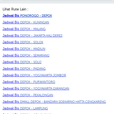
Lihat Rute Lain :
Jadwal Bis
PONOROGO - DEPOK
Jadwal Bis
DEPOK - KUNINGAN
Jadwal Bis
DEPOK - MALANG
Jadwal Bis
DEPOK - JAKARTA KALI DERES
Jadwal Bis
DEPOK - SOLOK
Jadwal Bis
DEPOK - MADIUN
Jadwal Bis
DEPOK - SEMARANG
Jadwal Bis
DEPOK - SOLO
Jadwal Bis
DEPOK - PADANG
Jadwal Bis
DEPOK - YOGYAKARTA JOMBOR
Jadwal Bis
DEPOK - PURWANTORO
Jadwal Bis
DEPOK - YOGYAKARTA GIWANGAN
Jadwal Bis
DEPOK - PEKALONGAN
Jadwal Bis
DMALL DEPOK - BANDARA SOEKARNO HATTA CENGKARENG
Jadwal Bis
DEPOK - LAMPUNG