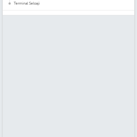
Terminal Seloaji