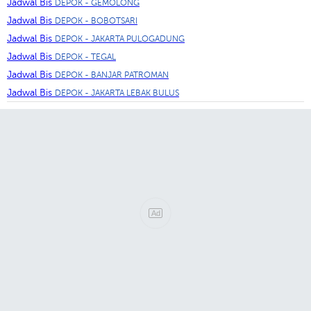
Jadwal Bis
DEPOK - GEMOLONG
Jadwal Bis
DEPOK - BOBOTSARI
Jadwal Bis
DEPOK - JAKARTA PULOGADUNG
Jadwal Bis
DEPOK - TEGAL
Jadwal Bis
DEPOK - BANJAR PATROMAN
Jadwal Bis
DEPOK - JAKARTA LEBAK BULUS