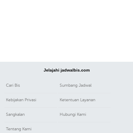
Jelajahi jadwalbis.com
Cari Bis
Sumbang Jadwal
Kebijakan Privasi
Ketentuan Layanan
Sangkalan
Hubungi Kami
Tentang Kami