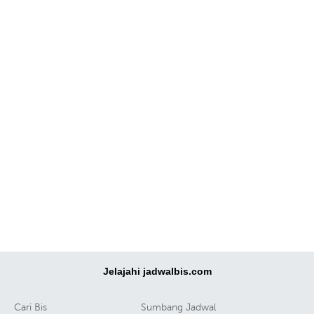
Jelajahi jadwalbis.com
Cari Bis
Sumbang Jadwal