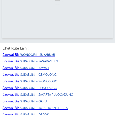
Lihat Rute Lain :
Jadwal Bis
WONOGIRI - SUKABUMI
Jadwal Bis
SUKABUMI - SAGARANTEN
Jadwal Bis
SUKABUMI - KAWALI
Jadwal Bis
SUKABUMI - GEMOLONG
Jadwal Bis
SUKABUMI - WONOSOBO
Jadwal Bis
SUKABUMI - PONOROGO
Jadwal Bis
SUKABUMI - JAKARTA PULOGADUNG
Jadwal Bis
SUKABUMI - GARUT
Jadwal Bis
SUKABUMI - JAKARTA KALI DERES
Jadwal Bis
SUKABUMI - DEPOK