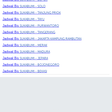
Jadwal Bis
SUKABUMI - SOLO
Jadwal Bis
SUKABUMI - TANJUNG PRIOK
Jadwal Bis
SUKABUMI - TAYU
Jadwal Bis
SUKABUMI - PURWANTORO
Jadwal Bis
SUKABUMI - TANGERANG
Jadwal Bis
SUKABUMI - JAKARTA KAMPUNG RAMBUTAN
Jadwal Bis
SUKABUMI - MERAK
Jadwal Bis
SUKABUMI - MADURA
Jadwal Bis
SUKABUMI - JEPARA
Jadwal Bis
SUKABUMI - BOJONEGORO
Jadwal Bis
SUKABUMI - BEKASI