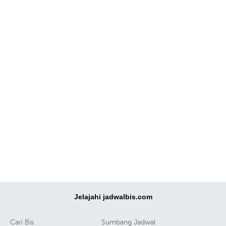
Jelajahi jadwalbis.com
Cari Bis
Sumbang Jadwal