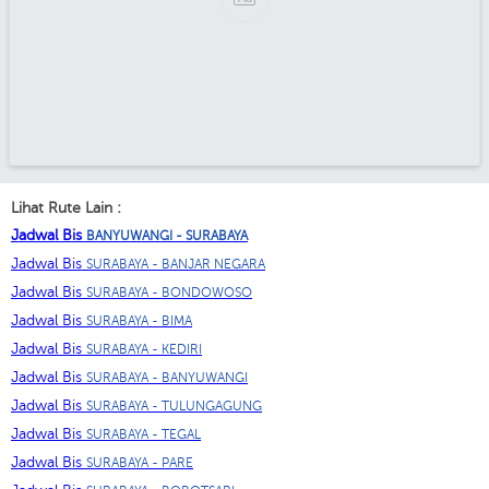
Lihat Rute Lain :
Jadwal Bis
BANYUWANGI - SURABAYA
Jadwal Bis
SURABAYA - BANJAR NEGARA
Jadwal Bis
SURABAYA - BONDOWOSO
Jadwal Bis
SURABAYA - BIMA
Jadwal Bis
SURABAYA - KEDIRI
Jadwal Bis
SURABAYA - BANYUWANGI
Jadwal Bis
SURABAYA - TULUNGAGUNG
Jadwal Bis
SURABAYA - TEGAL
Jadwal Bis
SURABAYA - PARE