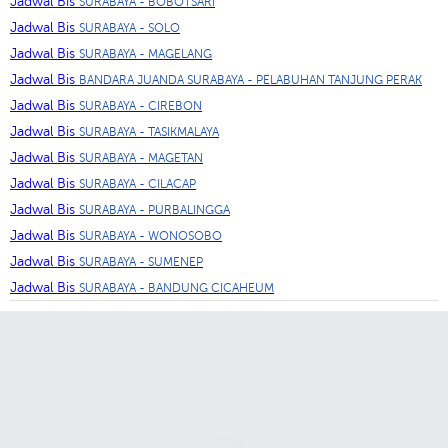
Jadwal Bis
SURABAYA - BOBOTSARI
Jadwal Bis
SURABAYA - SOLO
Jadwal Bis
SURABAYA - MAGELANG
Jadwal Bis
BANDARA JUANDA SURABAYA - PELABUHAN TANJUNG PERAK
Jadwal Bis
SURABAYA - CIREBON
Jadwal Bis
SURABAYA - TASIKMALAYA
Jadwal Bis
SURABAYA - MAGETAN
Jadwal Bis
SURABAYA - CILACAP
Jadwal Bis
SURABAYA - PURBALINGGA
Jadwal Bis
SURABAYA - WONOSOBO
Jadwal Bis
SURABAYA - SUMENEP
Jadwal Bis
SURABAYA - BANDUNG CICAHEUM