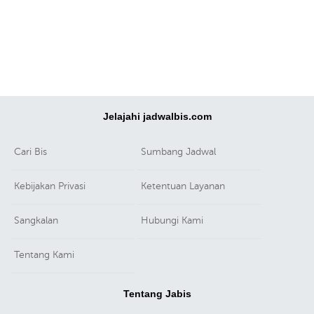
Jelajahi jadwalbis.com
Cari Bis
Sumbang Jadwal
Kebijakan Privasi
Ketentuan Layanan
Sangkalan
Hubungi Kami
Tentang Kami
Tentang Jabis