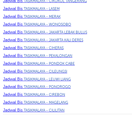
Jadwal Bis
TASIKMALAYA - CIKOKOL TANGERANG
Jadwal Bis
TASIKMALAYA - LASEM
Jadwal Bis
TASIKMALAYA - MERAK
Jadwal Bis
TASIKMALAYA - WONOSOBO
Jadwal Bis
TASIKMALAYA - JAKARTA LEBAK BULUS
Jadwal Bis
TASIKMALAYA - JAKARTA KALI DERES
Jadwal Bis
TASIKMALAYA - CIHERAS
Jadwal Bis
TASIKMALAYA - PEKALONGAN
Jadwal Bis
TASIKMALAYA - PONDOK CABE
Jadwal Bis
TASIKMALAYA - CILEUNGSI
Jadwal Bis
TASIKMALAYA - LEUWI LIANG
Jadwal Bis
TASIKMALAYA - PONOROGO
Jadwal Bis
TASIKMALAYA - CIREBON
Jadwal Bis
TASIKMALAYA - MAGELANG
Jadwal Bis
TASIKMALAYA - CILILITAN