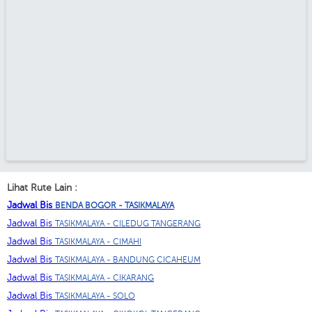
Lihat Rute Lain :
Jadwal Bis
BENDA BOGOR - TASIKMALAYA
Jadwal Bis
TASIKMALAYA - CILEDUG TANGERANG
Jadwal Bis
TASIKMALAYA - CIMAHI
Jadwal Bis
TASIKMALAYA - BANDUNG CICAHEUM
Jadwal Bis
TASIKMALAYA - CIKARANG
Jadwal Bis
TASIKMALAYA - SOLO