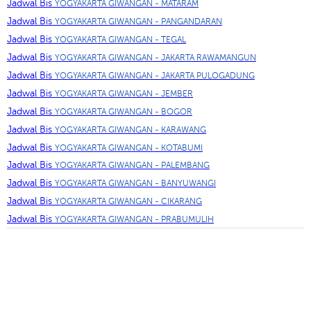
Jadwal Bis
YOGYAKARTA GIWANGAN - MATARAM
Jadwal Bis
YOGYAKARTA GIWANGAN - PANGANDARAN
Jadwal Bis
YOGYAKARTA GIWANGAN - TEGAL
Jadwal Bis
YOGYAKARTA GIWANGAN - JAKARTA RAWAMANGUN
Jadwal Bis
YOGYAKARTA GIWANGAN - JAKARTA PULOGADUNG
Jadwal Bis
YOGYAKARTA GIWANGAN - JEMBER
Jadwal Bis
YOGYAKARTA GIWANGAN - BOGOR
Jadwal Bis
YOGYAKARTA GIWANGAN - KARAWANG
Jadwal Bis
YOGYAKARTA GIWANGAN - KOTABUMI
Jadwal Bis
YOGYAKARTA GIWANGAN - PALEMBANG
Jadwal Bis
YOGYAKARTA GIWANGAN - BANYUWANGI
Jadwal Bis
YOGYAKARTA GIWANGAN - CIKARANG
Jadwal Bis
YOGYAKARTA GIWANGAN - PRABUMULIH