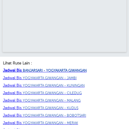
Lihat Rute Lain :
Jadwal Bis
BANJARSARI - YOGYAKARTA GIWANGAN
Jadwal Bis
YOGYAKARTA GIWANGAN - JAMBI
Jadwal Bis
YOGYAKARTA GIWANGAN - KUNINGAN
Jadwal Bis
YOGYAKARTA GIWANGAN - CILEDUG
Jadwal Bis
YOGYAKARTA GIWANGAN - MALANG
Jadwal Bis
YOGYAKARTA GIWANGAN - KUDUS
Jadwal Bis
YOGYAKARTA GIWANGAN - BOBOTSARI
Jadwal Bis
YOGYAKARTA GIWANGAN - MERAK