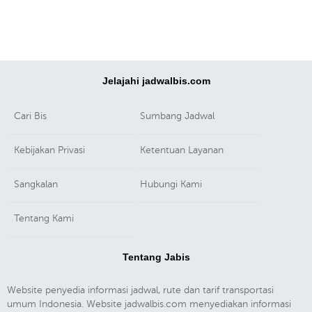
Jelajahi jadwalbis.com
Cari Bis
Sumbang Jadwal
Kebijakan Privasi
Ketentuan Layanan
Sangkalan
Hubungi Kami
Tentang Kami
Tentang Jabis
Website penyedia informasi jadwal, rute dan tarif transportasi
umum Indonesia. Website jadwalbis.com menyediakan informasi