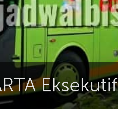
A Eksekutif 