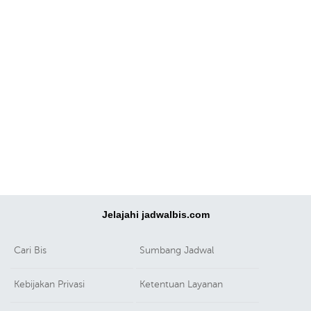
Jelajahi jadwalbis.com
Cari Bis
Sumbang Jadwal
Kebijakan Privasi
Ketentuan Layanan