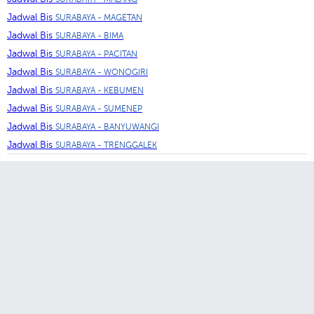
Jadwal Bis
SURABAYA - MAGETAN
Jadwal Bis
SURABAYA - BIMA
Jadwal Bis
SURABAYA - PACITAN
Jadwal Bis
SURABAYA - WONOGIRI
Jadwal Bis
SURABAYA - KEBUMEN
Jadwal Bis
SURABAYA - SUMENEP
Jadwal Bis
SURABAYA - BANYUWANGI
Jadwal Bis
SURABAYA - TRENGGALEK