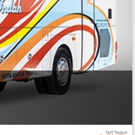
Tarif Terjauh