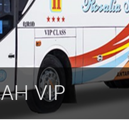
AH VIP