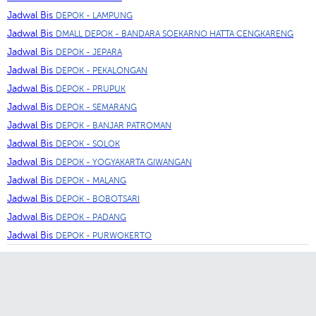
Jadwal Bis
DEPOK - LAMPUNG
Jadwal Bis
DMALL DEPOK - BANDARA SOEKARNO HATTA CENGKARENG
Jadwal Bis
DEPOK - JEPARA
Jadwal Bis
DEPOK - PEKALONGAN
Jadwal Bis
DEPOK - PRUPUK
Jadwal Bis
DEPOK - SEMARANG
Jadwal Bis
DEPOK - BANJAR PATROMAN
Jadwal Bis
DEPOK - SOLOK
Jadwal Bis
DEPOK - YOGYAKARTA GIWANGAN
Jadwal Bis
DEPOK - MALANG
Jadwal Bis
DEPOK - BOBOTSARI
Jadwal Bis
DEPOK - PADANG
Jadwal Bis
DEPOK - PURWOKERTO