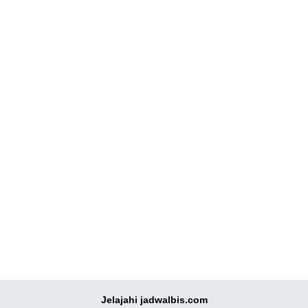
Jelajahi jadwalbis.com